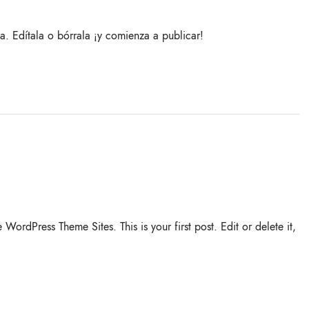
a. Edítala o bórrala ¡y comienza a publicar!
dPress Theme Sites. This is your first post. Edit or delete it,