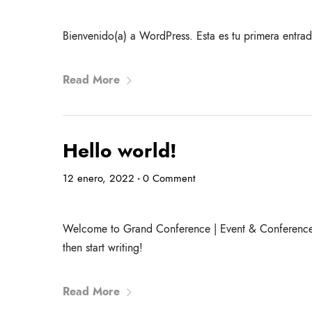
Bienvenido(a) a WordPress. Esta es tu primera entrad
Read More
Hello world!
12 enero, 2022
0 Comment
•
Welcome to Grand Conference | Event & Conference Wor
then start writing!
Read More