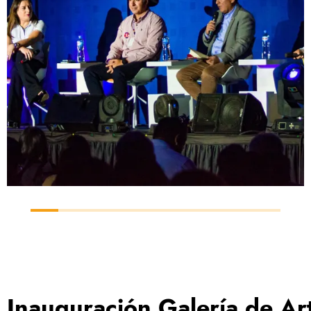
Inauguración Galería de Ar