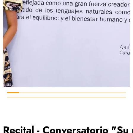
Recital - Conversatorio "Su