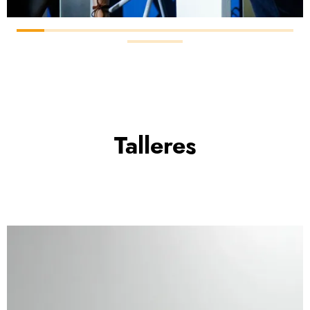
Talleres