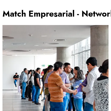
Match Empresarial - Networ