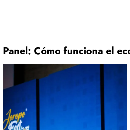
Panel: Cómo funciona el eco