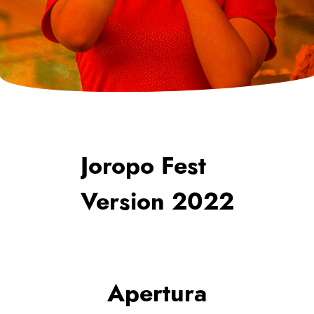
Joropo Fest
Version 2022
Apertura