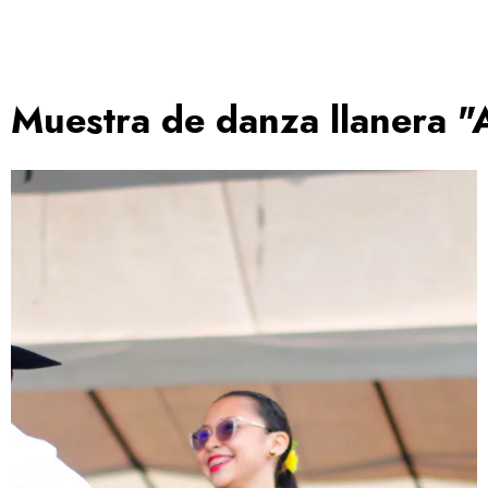
Muestra de danza llanera "A