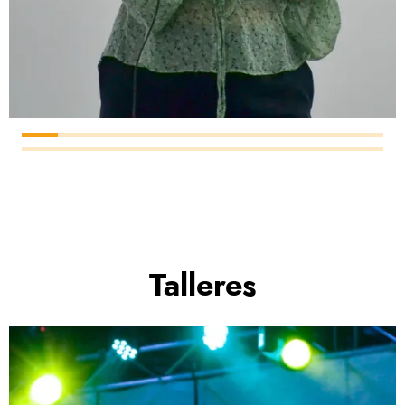
Talleres