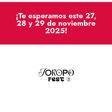
¡Te esperamos este 27,
28 y 29 de noviembre
2025!