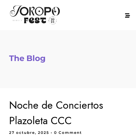
The Blog
Noche de Conciertos
Plazoleta CCC
27 octubre, 2025
• 0 Comment