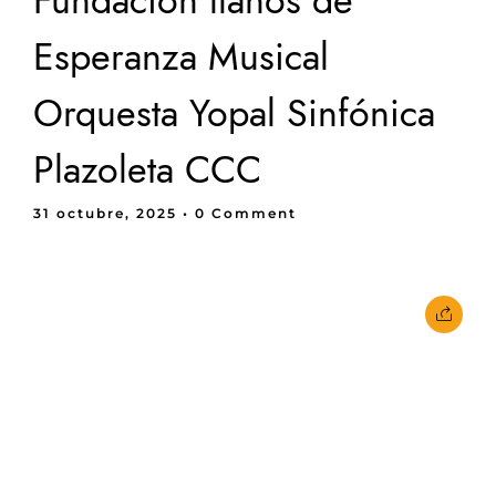
Fundación llanos de
Esperanza Musical
Orquesta Yopal Sinfónica
Plazoleta CCC
31 octubre, 2025
• 0 Comment