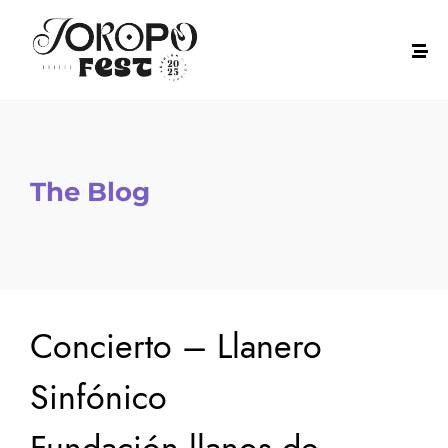
The Blog
Concierto – Llanero
Sinfónico