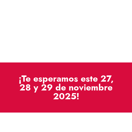
¡Te esperamos este 27,
28 y 29 de noviembre
2025!