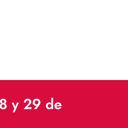
28 y 29 de