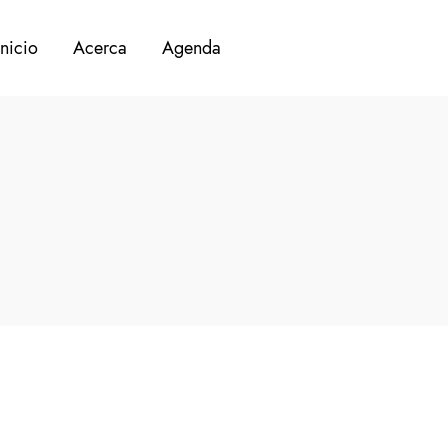
Inicio
Acerca
Agenda