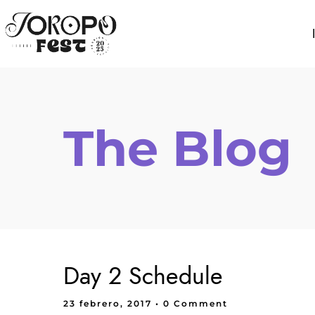
The Blog
Day 2 Schedule
23 febrero, 2017
• 0 Comment