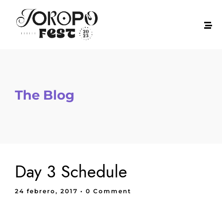
The Blog
Day 3 Schedule
24 febrero, 2017
• 0 Comment