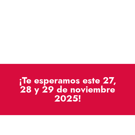
¡Te esperamos este 27,
28 y 29 de noviembre
2025!