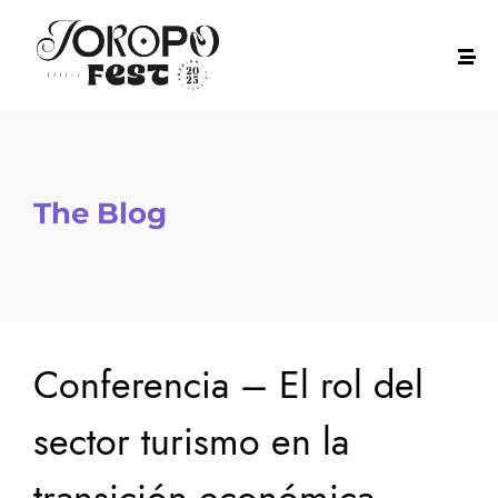
The Blog
Conferencia – El rol del
sector turismo en la