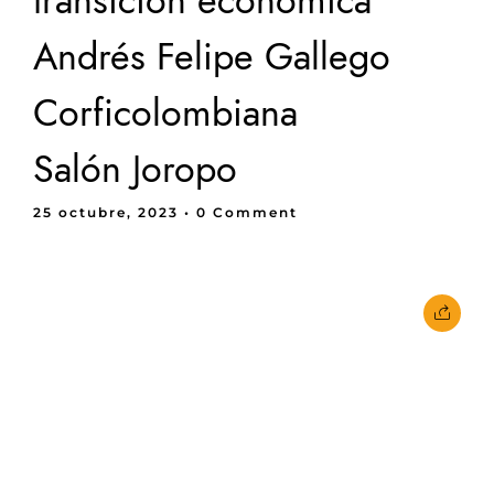
transición económica
Andrés Felipe Gallego
Corficolombiana
Salón Joropo
25 octubre, 2023
• 0 Comment