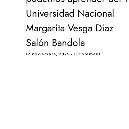
Universidad Nacional
Margarita Vesga Diaz
Salón Bandola
12 noviembre, 2025
• 0 Comment