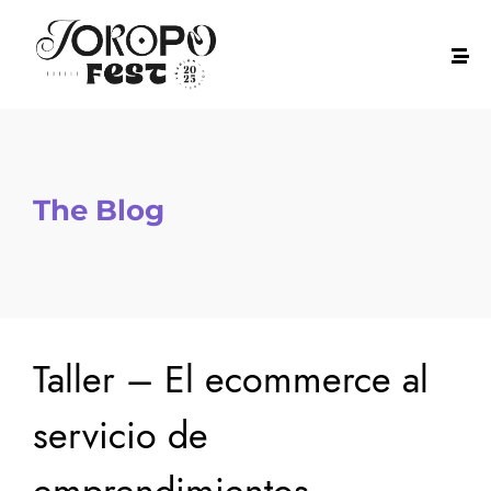
The Blog
Taller – El ecommerce al
servicio de