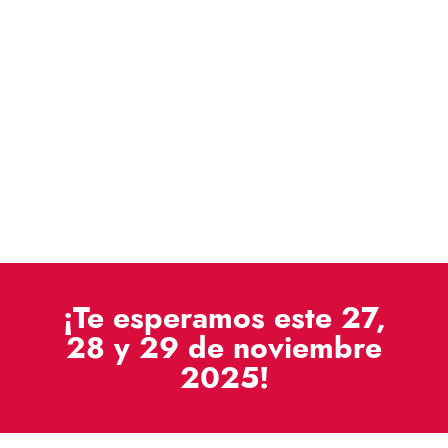
¡Te esperamos este 27,
28 y 29 de noviembre
2025!