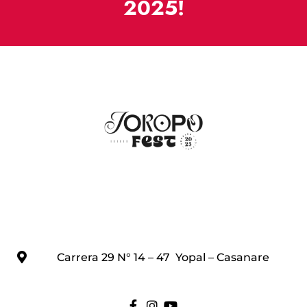
2025!
Carrera 29 N° 14 – 47 Yopal – Casanare