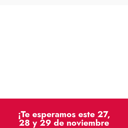
¡Te esperamos este 27,
28 y 29 de noviembre