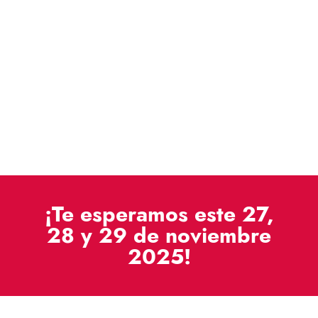
¡Te esperamos este 27,
28 y 29 de noviembre
2025!