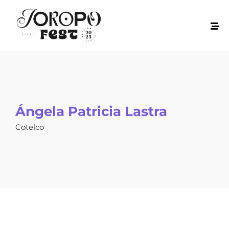
Ángela Patricia Lastra
Cotelco