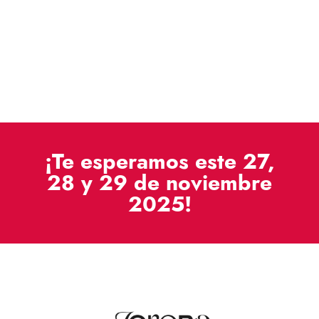
¡Te esperamos este 27,
28 y 29 de noviembre
2025!