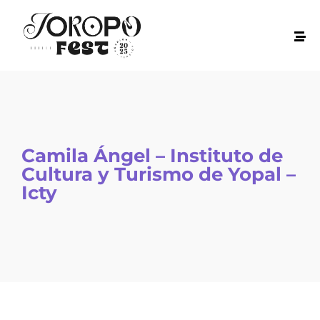
Camila Ángel – Instituto de
Cultura y Turismo de Yopal –
Icty