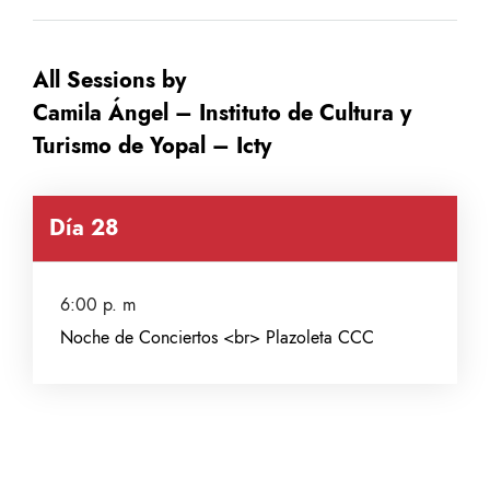
All Sessions by
Camila Ángel – Instituto de Cultura y
Turismo de Yopal – Icty
Día 28
6:00 p. m
Noche de Conciertos <br> Plazoleta CCC