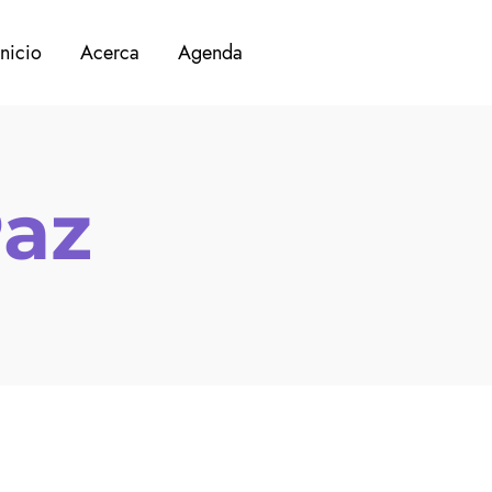
Inicio
Acerca
Agenda
Paz