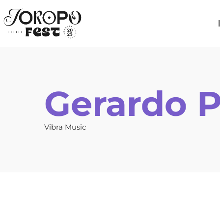
Gerardo 
Vibra Music