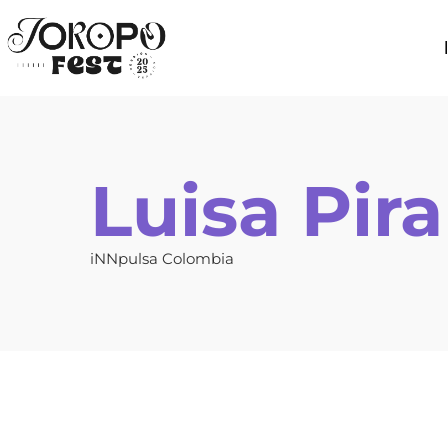
Luisa Pira
iNNpulsa Colombia