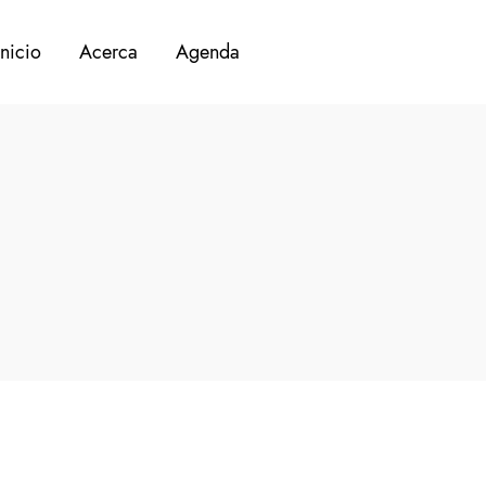
Inicio
Acerca
Agenda