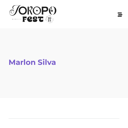
Marlon Silva