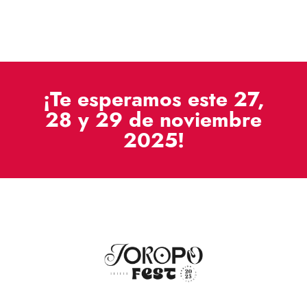
¡Te esperamos este 27,
28 y 29 de noviembre
2025!