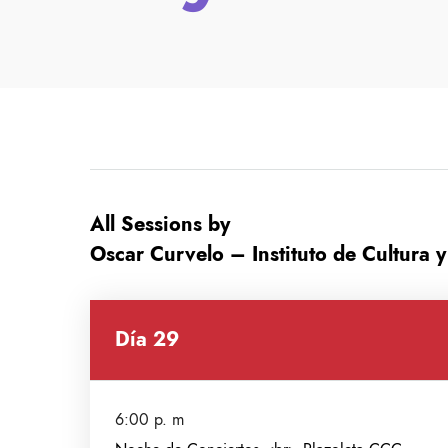
All Sessions by
Oscar Curvelo – Instituto de Cultura y
Día 29
6:00 p. m