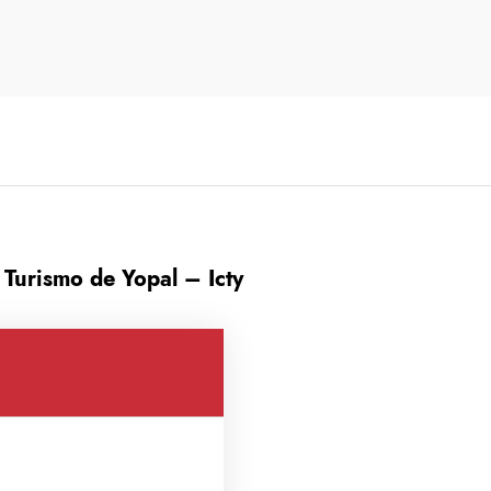
 Turismo de Yopal – Icty