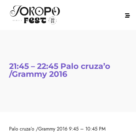
21:45 – 22:45 Palo cruza’o
/Grammy 2016
Palo cruza’o /Grammy 2016 9:45 – 10:45 PM