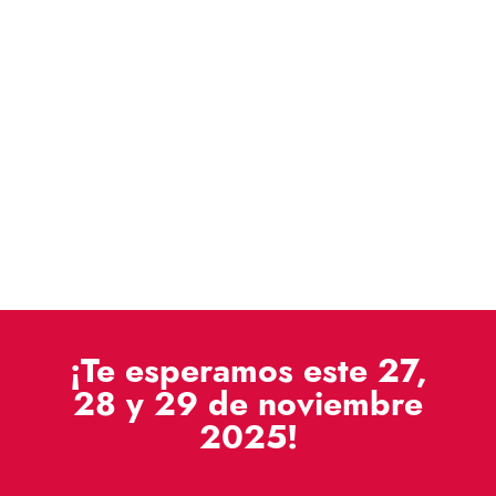
¡Te esperamos este 27,
28 y 29 de noviembre
2025!