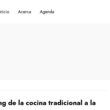
Inicio
Acerca
Agenda
ng de la cocina tradicional a la