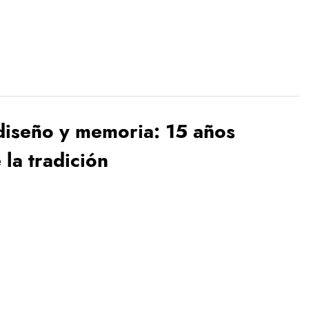
diseño y memoria: 15 años
 la tradición