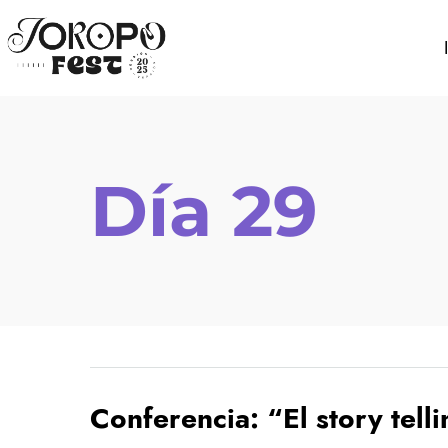
Día 29
Conferencia: “El story telli