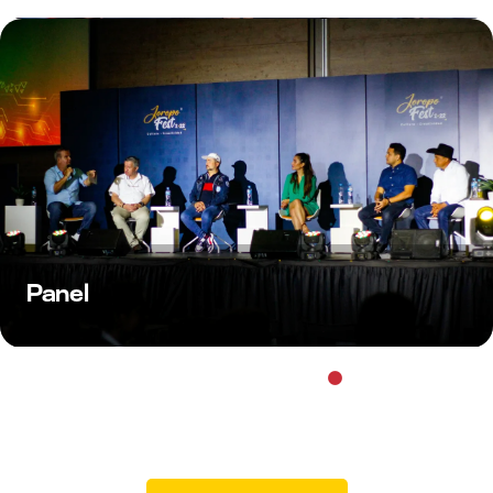
Concierto