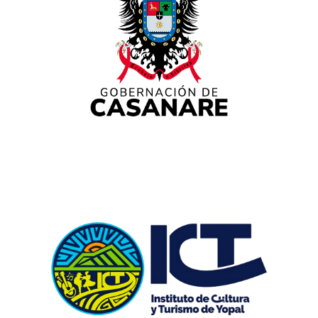
Muestra de danza llanera