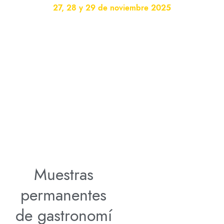
27, 28 y 29 de noviembre 2025
Yopal – Casanare
Muestras
permanentes
de gastronomí