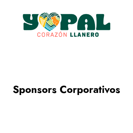
Panel
Sponsors Corporativos
Concierto