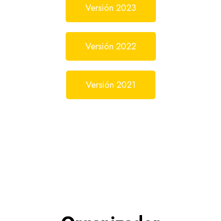
Versión 2023
Versión 2022
Apertura
Versión 2021
Galería de Arte