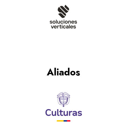
Aliados