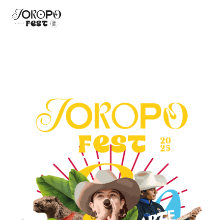
Bienvenidos