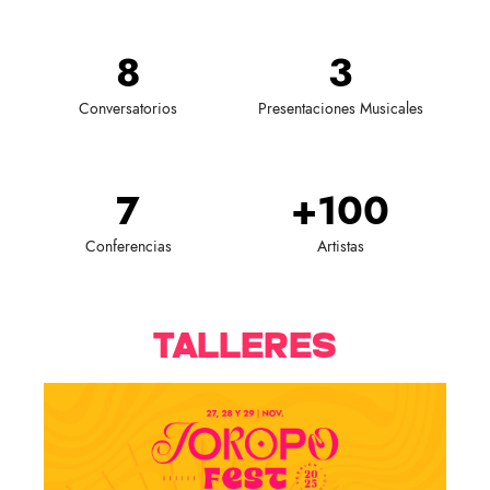
8
3
Conversatorios
Presentaciones Musicales
7
+
100
Conferencias
Artistas
TALLERES