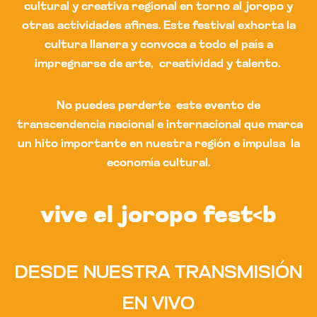
cultural y creativa regional en torno al joropo y
otras actividades afines. Este festival exhorta la
cultura llanera y convoca a todo el país a
impregnarse de arte, creatividad y talento.
No puedes perderte este evento de
transcendencia nacional e internacional que marca
un hito importante en nuestra región e impulsa la
economía cultural.
vive el joropo fest<b
DESDE NUESTRA TRANSMISIÓN
EN VIVO