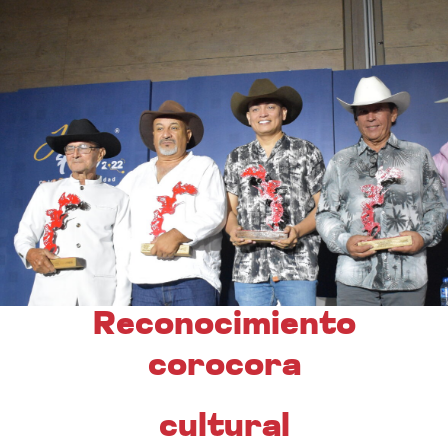
Reconocimiento
corocora
cultural