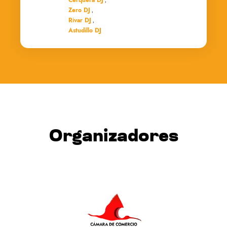
Zero DJ
,
Rivar DJ
,
Astudillo DJ
Organizadores