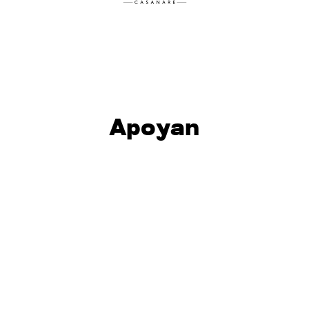
Apoyan