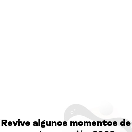
Revive algunos momentos de