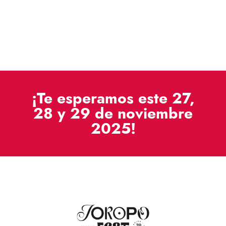
¡Te esperamos este 27,
28 y 29 de noviembre
2025!