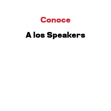
Conoce
A los Speakers